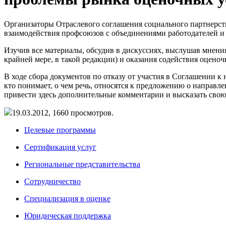
Организаторы Отраслевого соглашения социального партнерст
взаимодействия профсоюзов с объединениями работодателей и
Изучив все материалы, обсудив в дискуссиях, выслушав мнен
крайней мере, в такой редакции) и оказания содействия оцено
В ходе сбора документов по отказу от участия в Соглашении к 
кто понимает, о чем речь, относятся к предложению о направл
привести здесь дополнительные комментарии и высказать сво
19.03.2012,
1660
просмотров.
Целевые программы
Сертификация услуг
Региональные представительства
Сотрудничество
Специализация в оценке
Юридическая поддержка