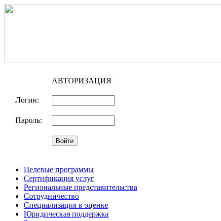
АВТОРИЗАЦИЯ
Логин:
Пароль:
Целевые программы
Сертификация услуг
Региональные представительства
Сотрудничество
Специализация в оценке
Юридическая поддержка