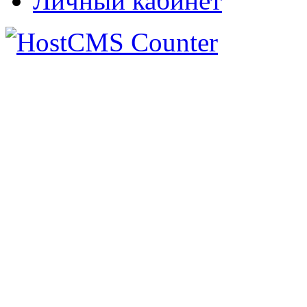
Личный кабинет