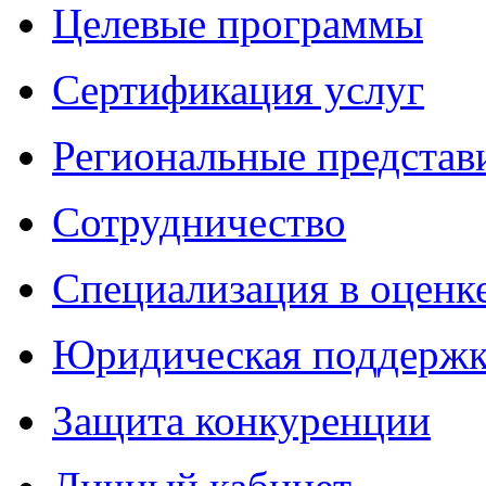
Целевые программы
Сертификация услуг
Региональные представ
Сотрудничество
Специализация в оценк
Юридическая поддержк
Защита конкуренции