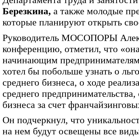
Березкина,
а также молодые пр
которые планируют открыть сво
Руководитель МОСОПОРЫ Алекс
конференцию, отметил, что «она
начинающим предпринимателям, 
хотел бы побольше узнать о льг
среднего бизнеса, о ходе реал
среднего предпринимательства,
бизнеса за счет франчайзинговы
Он подчеркнул, что уникальност
на нем будут освещены все ви