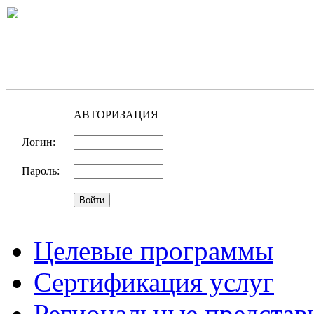
АВТОРИЗАЦИЯ
Логин:
Пароль:
Целевые программы
Сертификация услуг
Региональные представ