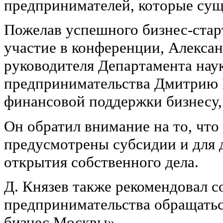
предпринимателей, которые сущ
Пожелав успешного бизнес-стар
участие в конференции, Алекса
руководителя Департамента нау
предпринимательства Дмитрию К
финансовой поддержки бизнесу,
Он обратил внимание на то, чт
предусмотрены субсидии и для 
открытия собственного дела.
Д. Князев также рекомендовал 
предпринимательства обращать
бизнес Москвы».