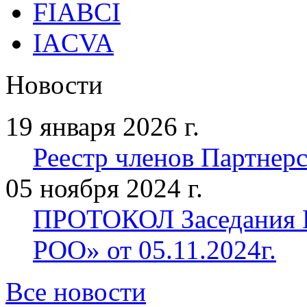
FIABCI
IACVA
Новости
19 января 2026 г.
Реестр членов Партнерст
05 ноября 2024 г.
ПРОТОКОЛ Заседания П
РОО» от 05.11.2024г.
Все новости