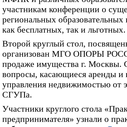
участникам конференции о сущ
региональных образовательных
как бесплатных, так и льготных.
Второй круглый стол, посвяще
организован МГО ОПОРЫ РОСС
продаже имущества г. Москвы. 
вопросы, касающиеся аренды и 
управления недвижимостью от 
СГУПа.
Участники круглого стола «Пра
предпринимателя» узнали о прак