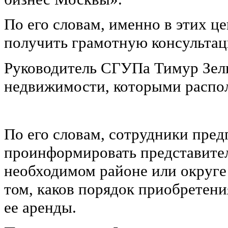
По его словам, именно в этих ц
получить грамотную консультац
Руководитель СГУПа Тимур Зель
недвижимости, которыми распол
По его словам, сотрудники пред
проинформировать представител
необходимом районе или округе
том, каков порядок приобретен
ее аренды.