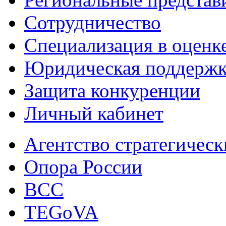
Сотрудничество
Специализация в оценк
Юридическая поддержк
Защита конкуренции
Личный кабинет
Агентство стратегичес
Опора России
ВСС
TEGoVA