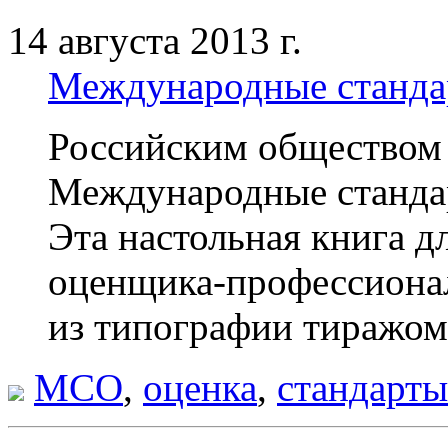
14 августа 2013 г.
Международные стандар
Российским обществом
Международные станда
Эта настольная книга 
оценщика-профессиона
из типографии тиражом 
МСО
,
оценка
,
стандарты