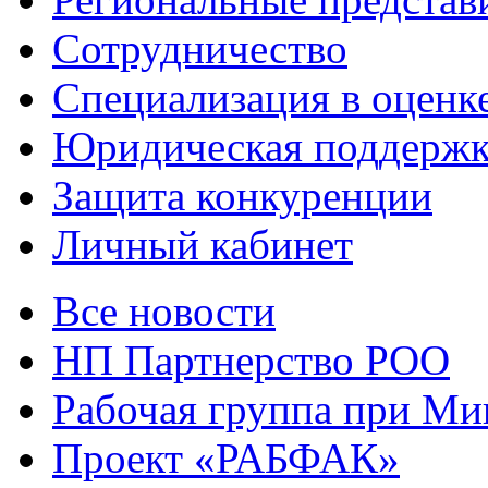
Сотрудничество
Специализация в оценк
Юридическая поддержк
Защита конкуренции
Личный кабинет
Все новости
НП Партнерство РОО
Рабочая группа при М
Проект «РАБФАК»