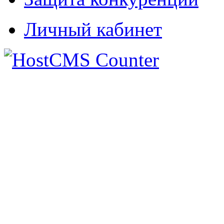
Личный кабинет