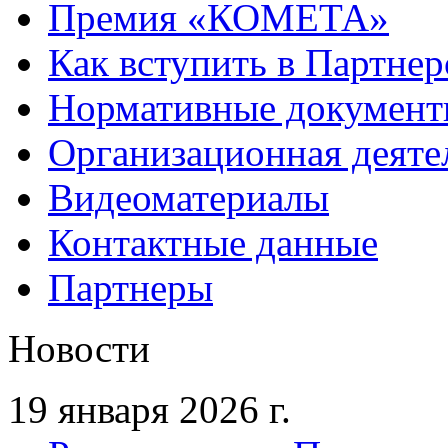
Премия «КОМЕТА»
Как вступить в Партне
Нормативные докумен
Организационная деяте
Видеоматериалы
Контактные данные
Партнеры
Новости
19 января 2026 г.