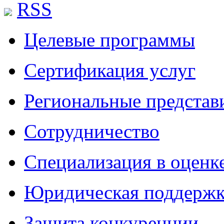
RSS
Целевые программы
Сертификация услуг
Региональные представ
Сотрудничество
Специализация в оценк
Юридическая поддержк
Защита конкуренции