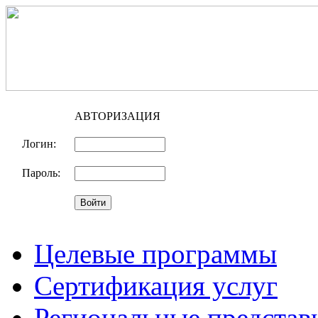
АВТОРИЗАЦИЯ
Логин:
Пароль:
Целевые программы
Сертификация услуг
Региональные представ