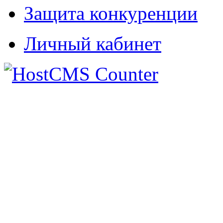
Защита конкуренции
Личный кабинет