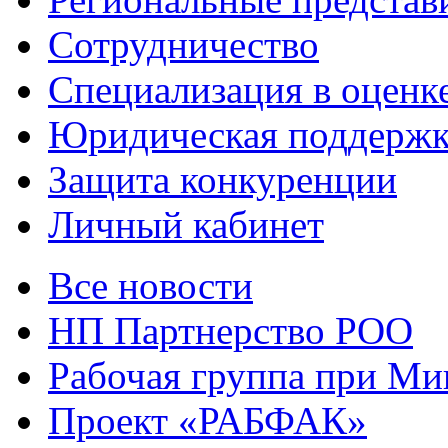
Сотрудничество
Специализация в оценк
Юридическая поддержк
Защита конкуренции
Личный кабинет
Все новости
НП Партнерство РОО
Рабочая группа при М
Проект «РАБФАК»