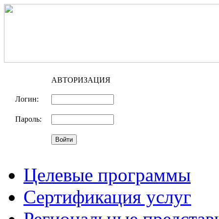
АВТОРИЗАЦИЯ
Логин:
Пароль:
Целевые программы
Сертификация услуг
Региональные представ