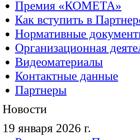
Премия «КОМЕТА»
Как вступить в Партне
Нормативные докумен
Организационная деяте
Видеоматериалы
Контактные данные
Партнеры
Новости
19 января 2026 г.