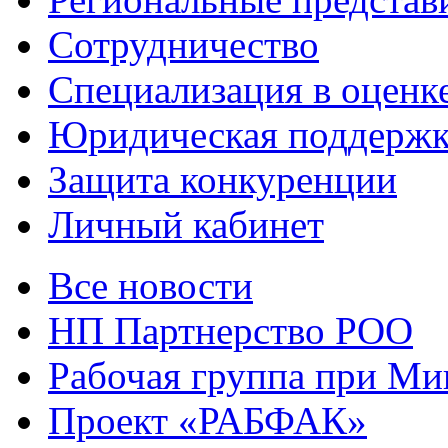
Сотрудничество
Специализация в оценк
Юридическая поддержк
Защита конкуренции
Личный кабинет
Все новости
НП Партнерство РОО
Рабочая группа при М
Проект «РАБФАК»