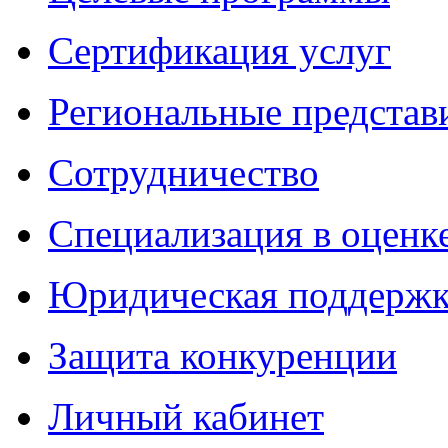
Сертификация услуг
Региональные представ
Сотрудничество
Специализация в оценк
Юридическая поддержк
Защита конкуренции
Личный кабинет