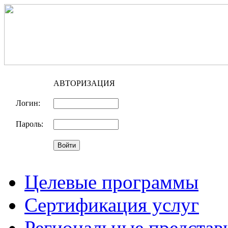
АВТОРИЗАЦИЯ
Логин:
Пароль:
Целевые программы
Сертификация услуг
Региональные представ