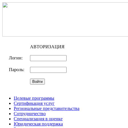
АВТОРИЗАЦИЯ
Логин:
Пароль:
Целевые программы
Сертификация услуг
Региональные представительства
Сотрудничество
Специализация в оценке
Юридическая поддержка