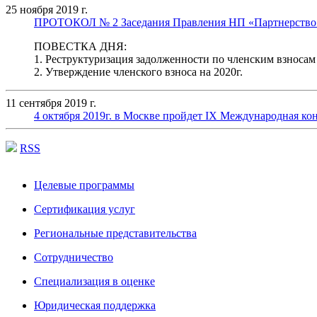
25 ноября 2019 г.
ПРОТОКОЛ № 2 Заседания Правления НП «Партнерство Р
ПОВЕСТКА ДНЯ:
1. Реструктуризация задолженности по членским взносам
2. Утверждение членского взноса на 2020г.
11 сентября 2019 г.
4 октября 2019г. в Москве пройдет IX Международная к
RSS
Целевые программы
Сертификация услуг
Региональные представительства
Сотрудничество
Специализация в оценке
Юридическая поддержка