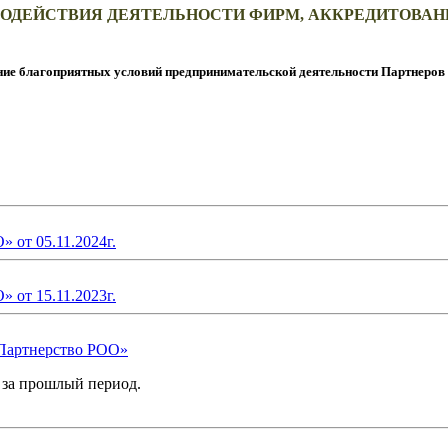
СОДЕЙСТВИЯ ДЕЯТЕЛЬНОСТИ ФИРМ, АККРЕДИТО
ние благоприятных условий предпринимательской деятельности Партнеров 
от 05.11.2024г.
от 15.11.2023г.
Партнерство РОО»
 за прошлый период.