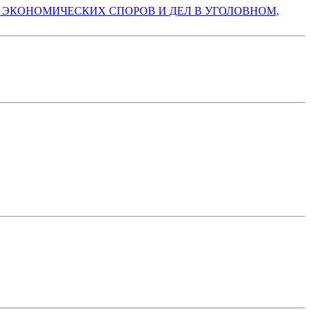
РЕНИИ ЭКОНОМИЧЕСКИХ СПОРОВ И ДЕЛ В УГОЛОВНОМ,