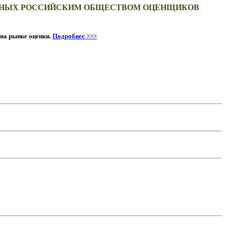
ВАННЫХ РОССИЙСКИМ ОБЩЕСТВОМ ОЦЕНЩИКОВ
на рынке оценки.
Подробнее >>>