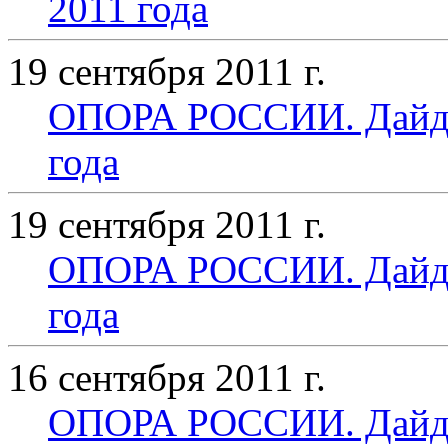
2011 года
19 сентября 2011 г.
ОПОРА РОССИИ. Дайдже
года
19 сентября 2011 г.
ОПОРА РОССИИ. Дайдже
года
16 сентября 2011 г.
ОПОРА РОССИИ. Дайдже