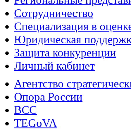
Сотрудничество
Специализация в оценк
Юридическая поддержк
Защита конкуренции
Личный кабинет
Агентство стратегичес
Опора России
ВСС
TEGoVA