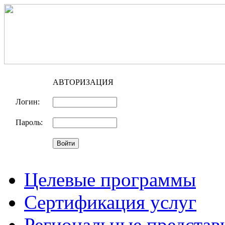
АВТОРИЗАЦИЯ
Логин:
Пароль:
Целевые программы
Сертификация услуг
Региональные представ