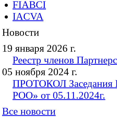
FIABCI
IACVA
Новости
19 января 2026 г.
Реестр членов Партнерст
05 ноября 2024 г.
ПРОТОКОЛ Заседания П
РОО» от 05.11.2024г.
Все новости