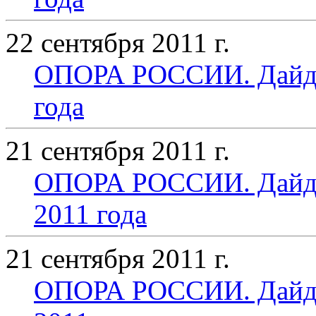
22 сентября 2011 г.
ОПОРА РОССИИ. Дайдже
года
21 сентября 2011 г.
ОПОРА РОССИИ. Дайдже
2011 года
21 сентября 2011 г.
ОПОРА РОССИИ. Дайдже