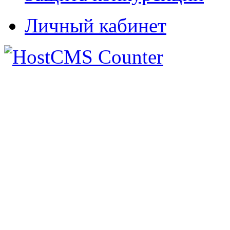
Личный кабинет