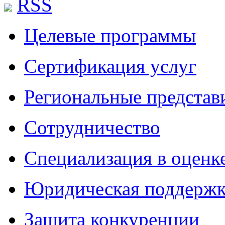
RSS
Целевые программы
Сертификация услуг
Региональные представ
Сотрудничество
Специализация в оценк
Юридическая поддержк
Защита конкуренции