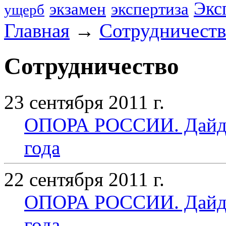
Экс
экзамен
экспертиза
ущерб
Главная
→
Сотрудничест
Сотрудничество
23 сентября 2011 г.
ОПОРА РОССИИ. Дайдже
года
22 сентября 2011 г.
ОПОРА РОССИИ. Дайдже
года