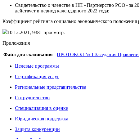
Свидетельство о членстве в НП
«Партнерство
РОО» за 20
действует в период календарного 2022 года;
Коэффициент рейтинга социально-экономического положения 
10.12.2021,
9381
просмотр.
Приложения
Файл для скачивания
ПРОТОКОЛ № 1 Заседания Правления 
Целевые программы
Сертификация услуг
Региональные представительства
Сотрудничество
Специализация в оценке
Юридическая поддержка
Защита конкуренции