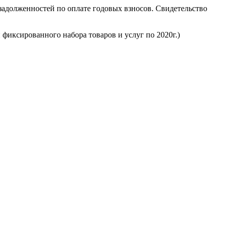
задолженностей по оплате годовых взносов. Свидетельство
фиксированного набора товаров и услуг по 2020г.)