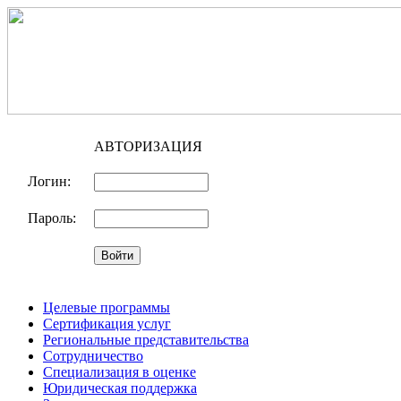
АВТОРИЗАЦИЯ
Логин:
Пароль:
Целевые программы
Сертификация услуг
Региональные представительства
Сотрудничество
Специализация в оценке
Юридическая поддержка