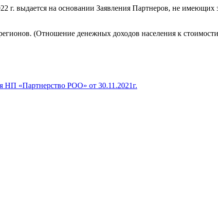
22 г. выдается на основании Заявления Партнеров, не имеющих 
регионов.
(Отношение
денежных доходов населения к стоимости 
НП «Партнерство РОО» от 30.11.2021г.