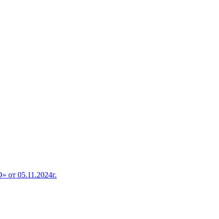
от 05.11.2024г.