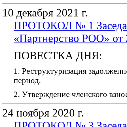
10 декабря 2021 г.
ПРОТОКОЛ № 1 Заседа
«Партнерство РОО» от 3
ПОВЕСТКА ДНЯ:
1. Реструктуризация задолженн
период.
2. Утверждение членского взнос
24 ноября 2020 г.
ПРОТОКОЛ № 3 Заседа