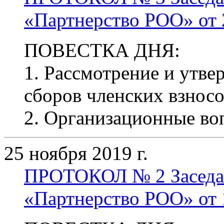
«Партнерство РОО» от 2
ПОВЕСТКА ДНЯ:
1. Рассмотрение и утве
сборов членских взносо
2. Организационные во
25 ноября 2019 г.
ПРОТОКОЛ № 2 Заседа
«Партнерство РОО» от 1