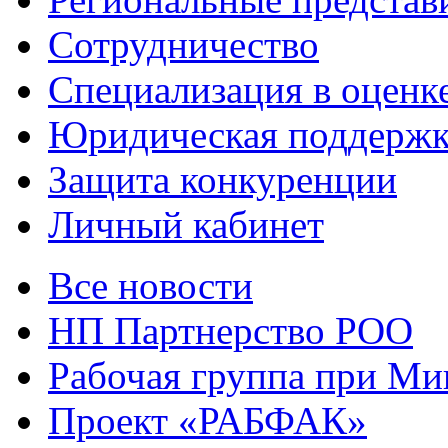
Сотрудничество
Специализация в оценк
Юридическая поддержк
Защита конкуренции
Личный кабинет
Все новости
НП Партнерство РОО
Рабочая группа при М
Проект «РАБФАК»