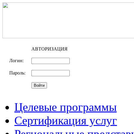
АВТОРИЗАЦИЯ
Логин:
Пароль:
Целевые программы
Сертификация услуг
Региональные представ