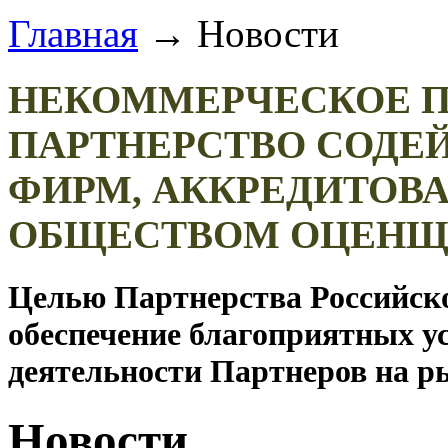
Главная
→
Новости
НЕКОММЕРЧЕСКОЕ П
ПАРТНЕРСТВО СОДЕ
ФИРМ, АККРЕДИТОВ
ОБЩЕСТВОМ ОЦЕН
Целью Партнерства Российск
обеспечение благоприятных у
деятельности Партнеров на р
Новости