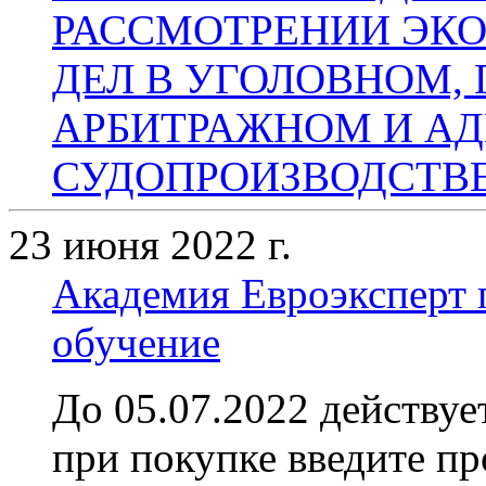
РАССМОТРЕНИИ ЭК
ДЕЛ В УГОЛОВНОМ,
АРБИТРАЖНОМ И А
СУДОПРОИЗВОДСТВ
23 июня 2022 г.
Академия Евроэксперт 
обучение
До 05.07.2022 действу
при покупке введите п