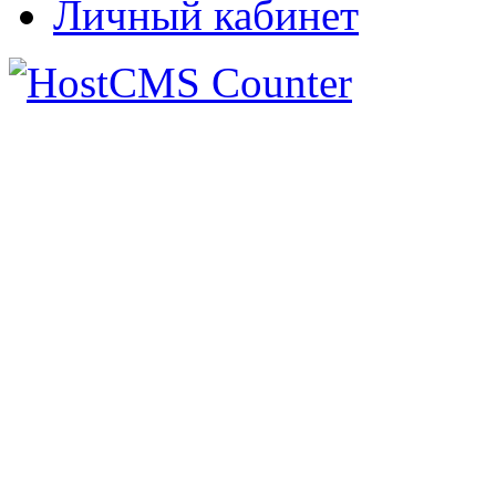
Личный кабинет