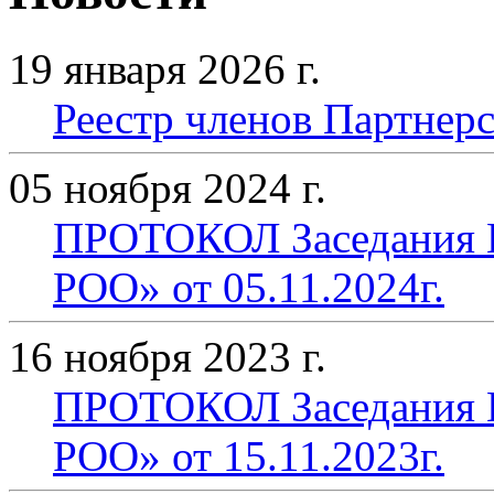
19 января 2026 г.
Реестр членов Партнерст
05 ноября 2024 г.
ПРОТОКОЛ Заседания П
РОО» от 05.11.2024г.
16 ноября 2023 г.
ПРОТОКОЛ Заседания П
РОО» от 15.11.2023г.