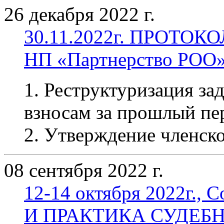
26 декабря 2022 г.
30.11.2022г. ПРОТОКО
НП «Партнерство РОО
1. Реструктуризация з
взносам за прошлый пе
2. Утверждение членско
08 сентября 2022 г.
12-14 октября 2022г., 
И ПРАКТИКА СУДЕБ