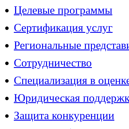
Целевые программы
Сертификация услуг
Региональные представ
Сотрудничество
Специализация в оценк
Юридическая поддержк
Защита конкуренции