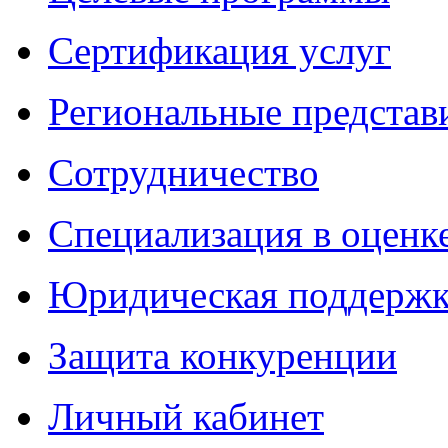
Сертификация услуг
Региональные представ
Сотрудничество
Специализация в оценк
Юридическая поддержк
Защита конкуренции
Личный кабинет