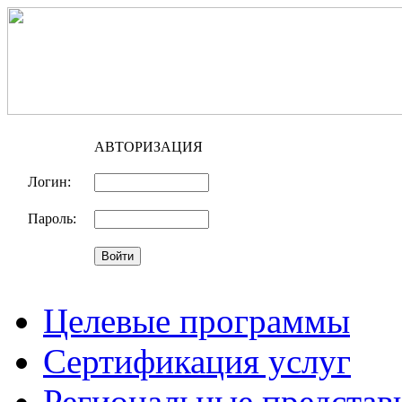
АВТОРИЗАЦИЯ
Логин:
Пароль:
Целевые программы
Сертификация услуг
Региональные представ