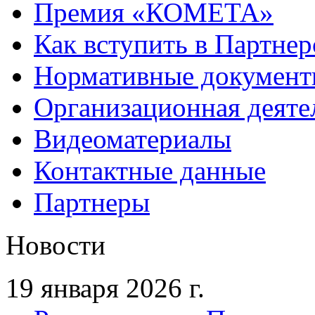
Премия «КОМЕТА»
Как вступить в Партне
Нормативные докумен
Организационная деяте
Видеоматериалы
Контактные данные
Партнеры
Новости
19 января 2026 г.