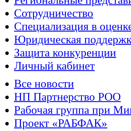
Сотрудничество
Специализация в оценк
Юридическая поддержк
Защита конкуренции
Личный кабинет
Все новости
НП Партнерство РОО
Рабочая группа при М
Проект «РАБФАК»