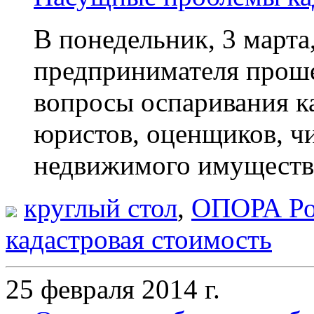
В понедельник, 3 марта
предпринимателя прош
вопросы оспаривания к
юристов, оценщиков, ч
недвижимого имущества
круглый стол
,
ОПОРА Ро
кадастровая стоимость
25 февраля 2014 г.