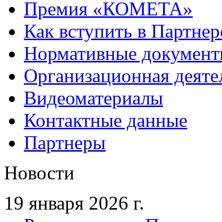
Премия «КОМЕТА»
Как вступить в Партне
Нормативные докумен
Организационная деяте
Видеоматериалы
Контактные данные
Партнеры
Новости
19 января 2026 г.