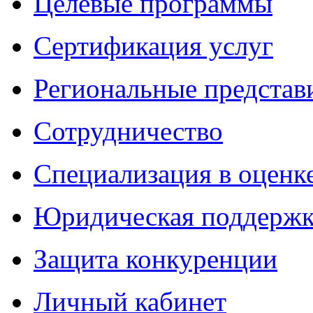
Целевые программы
Сертификация услуг
Региональные представ
Сотрудничество
Специализация в оценк
Юридическая поддержк
Защита конкуренции
Личный кабинет