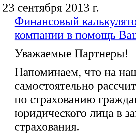
23 сентября 2013 г.
Финансовый калькулято
компании в помощь Ва
Уважаемые Партнеры!
Напоминаем, что на на
самостоятельно рассчит
по страхованию гражда
юридического лица в з
страхования.