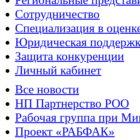
Сотрудничество
Специализация в оценк
Юридическая поддержк
Защита конкуренции
Личный кабинет
Все новости
НП Партнерство РОО
Рабочая группа при М
Проект «РАБФАК»