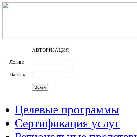
АВТОРИЗАЦИЯ
Логин:
Пароль:
Целевые программы
Сертификация услуг
Региональные представ