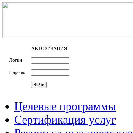
АВТОРИЗАЦИЯ
Логин:
Пароль:
Целевые программы
Сертификация услуг
Региональные представ