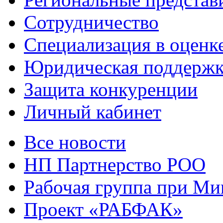
Сотрудничество
Специализация в оценк
Юридическая поддержк
Защита конкуренции
Личный кабинет
Все новости
НП Партнерство РОО
Рабочая группа при М
Проект «РАБФАК»