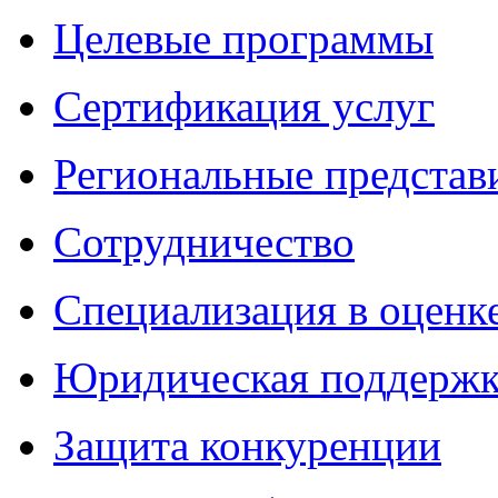
Целевые программы
Сертификация услуг
Региональные представ
Сотрудничество
Специализация в оценк
Юридическая поддержк
Защита конкуренции