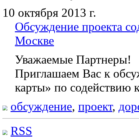
10 октября 2013 г.
Обсуждение проекта со
Москве
Уважаемые Партнеры!
Приглашаем Вас к обс
карты» по содействию 
обсуждение
,
проект
,
дор
RSS