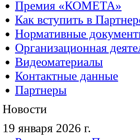
Премия «КОМЕТА»
Как вступить в Партне
Нормативные докумен
Организационная деяте
Видеоматериалы
Контактные данные
Партнеры
Новости
19 января 2026 г.