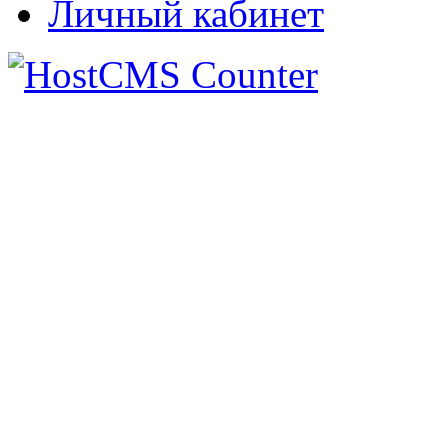
Личный кабинет