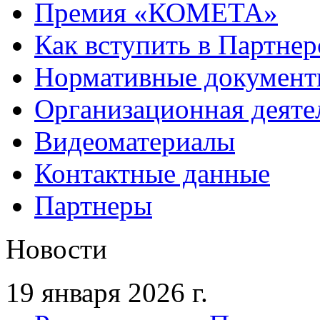
Премия «КОМЕТА»
Как вступить в Партне
Нормативные докумен
Организационная деяте
Видеоматериалы
Контактные данные
Партнеры
Новости
19 января 2026 г.