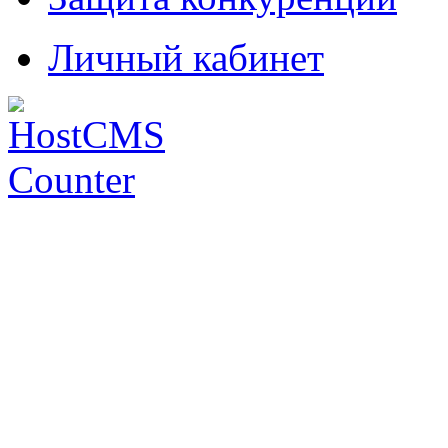
Личный кабинет