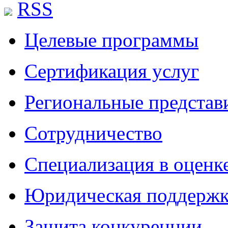
RSS
Целевые программы
Сертификация услуг
Региональные представ
Сотрудничество
Специализация в оценк
Юридическая поддержк
Защита конкуренции