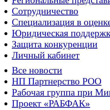
Сотрудничество
Специализация в оценк
Юридическая поддержк
Защита конкуренции
Личный кабинет
Все новости
НП Партнерство РОО
Рабочая группа при М
Проект «РАБФАК»