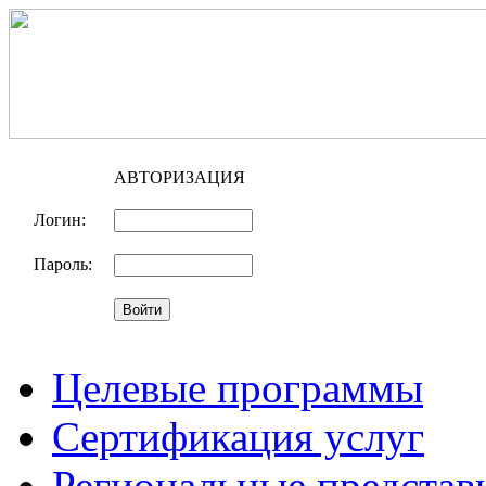
АВТОРИЗАЦИЯ
Логин:
Пароль:
Целевые программы
Сертификация услуг
Региональные представ