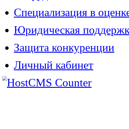
Специализация в оценк
Юридическая поддержк
Защита конкуренции
Личный кабинет