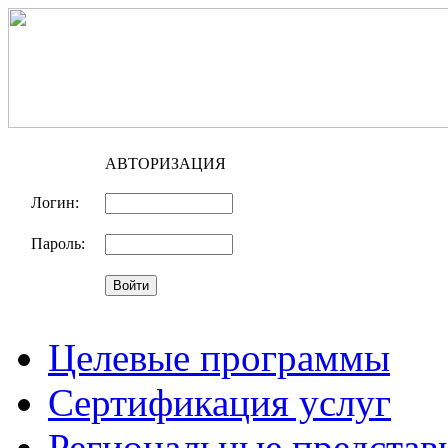
АВТОРИЗАЦИЯ
Логин:
Пароль:
Целевые программы
Сертификация услуг
Региональные представ