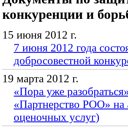
конкуренции и борь
15 июня 2012 г.
7 июня 2012 года состо
добросовестной конку
19 марта 2012 г.
«Пора уже разобраться
«Партнерство РОО» на 
оценочных услуг)