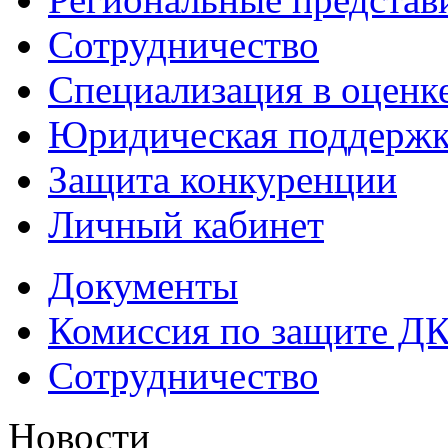
Сотрудничество
Специализация в оценк
Юридическая поддержк
Защита конкуренции
Личный кабинет
Документы
Комиссия по защите Д
Сотрудничество
Новости