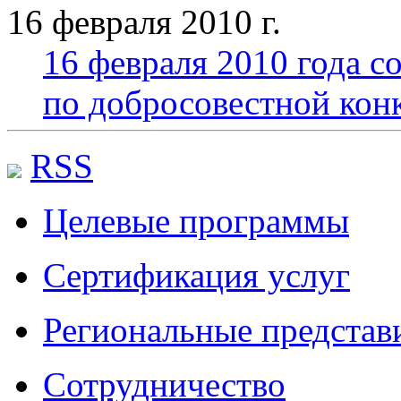
16 февраля 2010 г.
16 февраля 2010 года с
по добросовестной кон
RSS
Целевые программы
Сертификация услуг
Региональные представ
Сотрудничество