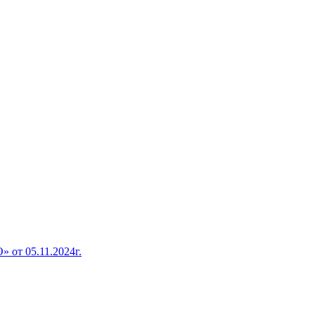
от 05.11.2024г.