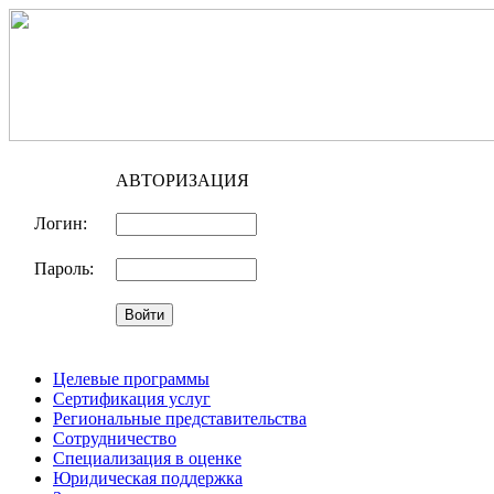
АВТОРИЗАЦИЯ
Логин:
Пароль:
Целевые программы
Сертификация услуг
Региональные представительства
Сотрудничество
Специализация в оценке
Юридическая поддержка